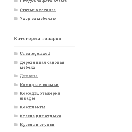
Скидка за фото-отзыв
Статьи о ротанге
Уход за мебелью
Категории товаров
Uncategorized
Деревянная садовая
мебель
Диваны
Комоды и скамьи
Комоды, этажерки,
шкафы
Комплекты
Кресла для отдыха
Кресла и стулья