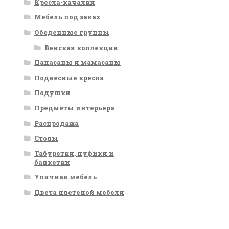
Кресла-качалки
Мебель под заказ
Обеденные группы
Венская коллекция
Папасаны и мамасаны
Подвесные кресла
Подушки
Предметы интерьера
Распродажа
Столы
Табуретки, пуфики и
банкетки
Уличная мебель
Цвета плетеной мебели