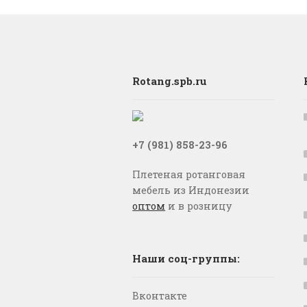
Rotang.spb.ru
+7 (981) 858-23-96
Плетеная ротанговая
мебель из Индонезии
оптом
и в розницу
Наши соц-группы:
Вконтакте