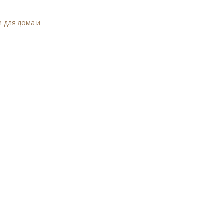
и для дома и