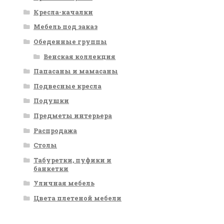
Кресла-качалки
Мебель под заказ
Обеденные группы
Венская коллекция
Папасаны и мамасаны
Подвесные кресла
Подушки
Предметы интерьера
Распродажа
Столы
Табуретки, пуфики и
банкетки
Уличная мебель
Цвета плетеной мебели