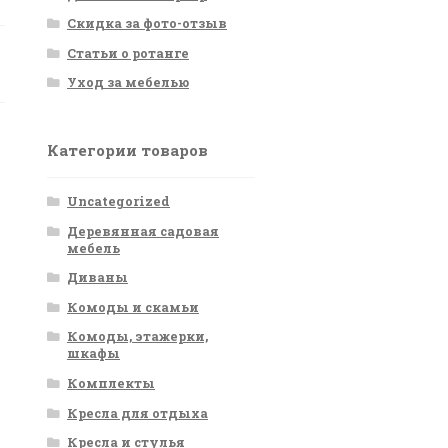
Скидка за фото-отзыв
Статьи о ротанге
Уход за мебелью
Категории товаров
Uncategorized
Деревянная садовая
мебель
Диваны
Комоды и скамьи
Комоды, этажерки,
шкафы
Комплекты
Кресла для отдыха
Кресла и стулья