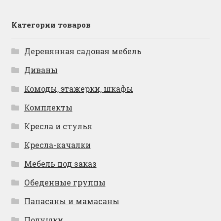
Категории товаров
Деревянная садовая мебель
Диваны
Комоды, этажерки, шкафы
Комплекты
Кресла и стулья
Кресла-качалки
Мебель под заказ
Обеденные группы
Папасаны и мамасаны
Подушки