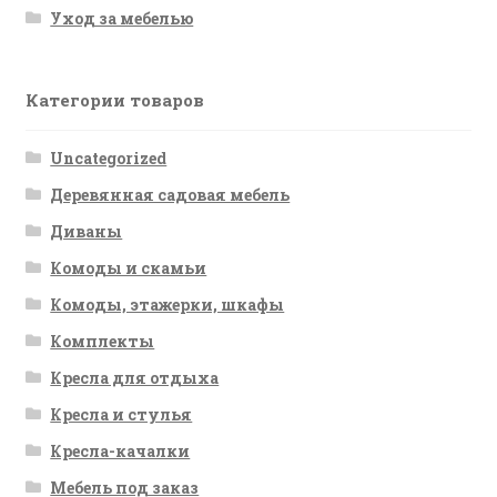
Уход за мебелью
Категории товаров
Uncategorized
Деревянная садовая мебель
Диваны
Комоды и скамьи
Комоды, этажерки, шкафы
Комплекты
Кресла для отдыха
Кресла и стулья
Кресла-качалки
Мебель под заказ