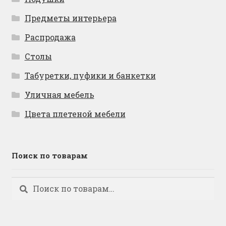
Предметы интерьера
Распродажа
Столы
Табуретки, пуфики и банкетки
Уличная мебель
Цвета плетеной мебели
Поиск по товарам
Искать:
Поиск