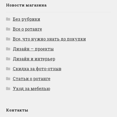
Новости магазина
Без рубрики
Все о ротанге
Все, что нужно знать до покупки
Дизайн — проекты
Дизайн и интерьер
Скидка за фото-отзыв
Статьи о ротанге
Уход за мебелью
Контакты