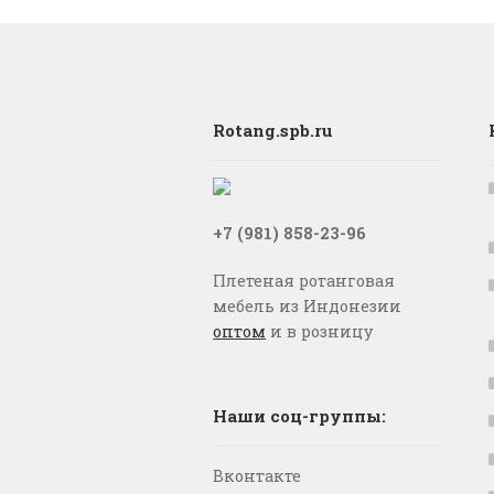
Rotang.spb.ru
+7 (981) 858-23-96
Плетеная ротанговая
мебель из Индонезии
оптом
и в розницу
Наши соц-группы:
Вконтакте