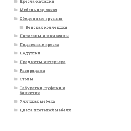
Кресла-качалки
Мебель под заказ
Обеденные группы
Венская коллекция
Папасаны и мамасаны
Подвесные кресла
Подушки
Предметы интерьера
Распродажа
Столы
Табуретки, пуфики и
банкетки
Уличная мебель
Цвета плетеной мебели