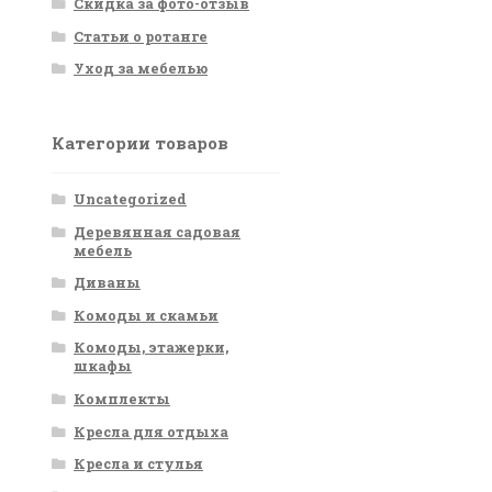
Скидка за фото-отзыв
Статьи о ротанге
Уход за мебелью
Категории товаров
Uncategorized
Деревянная садовая
мебель
Диваны
Комоды и скамьи
Комоды, этажерки,
шкафы
Комплекты
Кресла для отдыха
Кресла и стулья