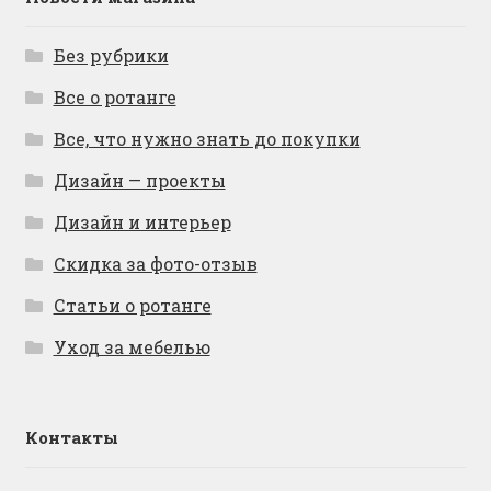
Без рубрики
Все о ротанге
Все, что нужно знать до покупки
Дизайн — проекты
Дизайн и интерьер
Скидка за фото-отзыв
Статьи о ротанге
Уход за мебелью
Контакты