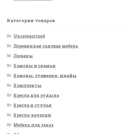
Категории товаров
Uncategorized
Деревянная садовая мебель
Диваны
Комоды и скамьи
Комоды, этажерки, шкафы
Комплекты
Кресла для отдыха
Кресла и стулья
Кресла-качалки
Мебель под заказ