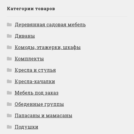
Категории товаров
Деревянная садовая мебель
Диваны
Комоды, этажерки, шкафы
Комплекты
Кресла и стулья
Кресла-качалки
Мебель под заказ
Обеденные группы
Папасаны и мамасаны
Подушки