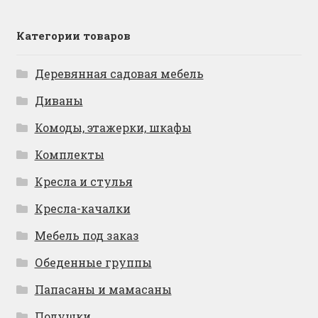
Категории товаров
Деревянная садовая мебель
Диваны
Комоды, этажерки, шкафы
Комплекты
Кресла и стулья
Кресла-качалки
Мебель под заказ
Обеденные группы
Папасаны и мамасаны
Подушки