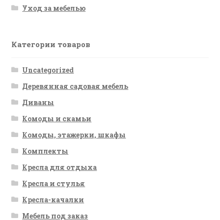
Уход за мебелью
Категории товаров
Uncategorized
Деревянная садовая мебель
Диваны
Комоды и скамьи
Комоды, этажерки, шкафы
Комплекты
Кресла для отдыха
Кресла и стулья
Кресла-качалки
Мебель под заказ