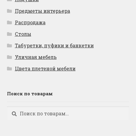
Предметы интерьера
Распродажа
Столы
Табуретки, пуфики и банкетки
Уличная мебель
Цвета плетеной мебели
Поиск по товарам
Искать:
Поиск