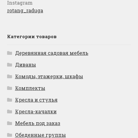
Instagram
rotang_raduga
Категории товаров
Деревянная садовая мебель
Диваны
Комоды, этажерки, шкафы
Комплекты
Кресла и стулья
Кресла-качалки
Мебель под заказ
Обеденные группы