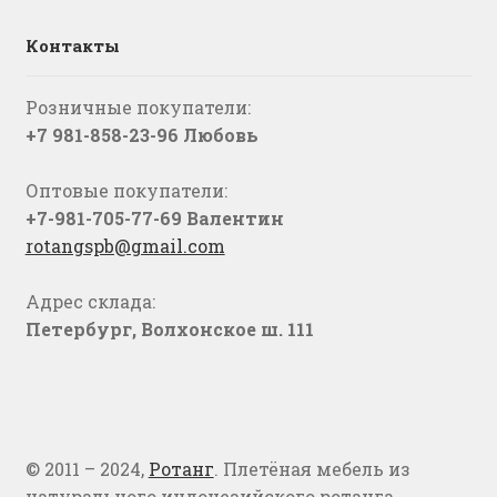
Контакты
Розничные покупатели:
+7 981-858-23-96 Любовь
Оптовые покупатели:
+7-981-705-77-69 Валентин
rotangspb@gmail.com
Адрес склада:
Петербург, Волхонское ш. 111
© 2011 – 2024,
Ротанг
. Плетёная мебель из
натурального индонезийского ротанга