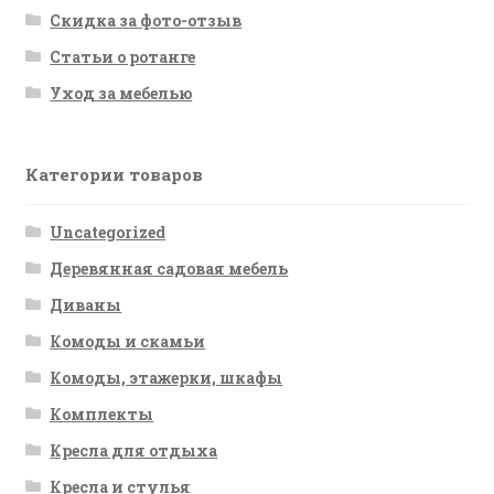
Скидка за фото-отзыв
Статьи о ротанге
Уход за мебелью
Категории товаров
Uncategorized
Деревянная садовая мебель
Диваны
Комоды и скамьи
Комоды, этажерки, шкафы
Комплекты
Кресла для отдыха
Кресла и стулья