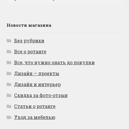
Новости магазина
Без рубрики
Все о ротанге
Все, что нужно знать до покупки
Дизайн — проекты
Дизайн и интерьер
Скидка за фото-отзыв
Статьи о ротанге
Уход за мебелью