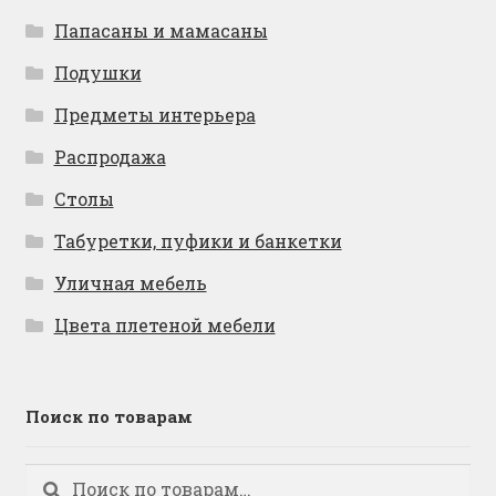
Папасаны и мамасаны
Подушки
Предметы интерьера
Распродажа
Столы
Табуретки, пуфики и банкетки
Уличная мебель
Цвета плетеной мебели
Поиск по товарам
Искать:
Поиск