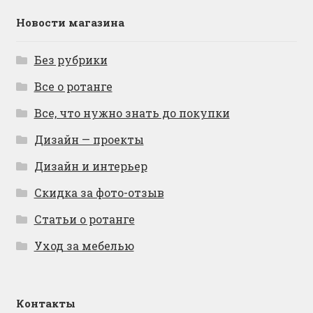
Новости магазина
Без рубрики
Все о ротанге
Все, что нужно знать до покупки
Дизайн — проекты
Дизайн и интерьер
Скидка за фото-отзыв
Статьи о ротанге
Уход за мебелью
Контакты