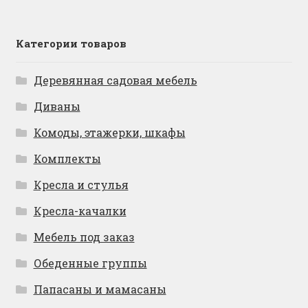
Категории товаров
Деревянная садовая мебель
Диваны
Комоды, этажерки, шкафы
Комплекты
Кресла и стулья
Кресла-качалки
Мебель под заказ
Обеденные группы
Папасаны и мамасаны