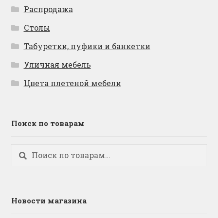
Распродажа
Столы
Табуретки, пуфики и банкетки
Уличная мебель
Цвета плетеной мебели
Поиск по товарам
Искать:
Поиск
Новости магазина