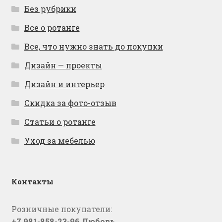
Без рубрики
Все о ротанге
Все, что нужно знать до покупки
Дизайн — проекты
Дизайн и интерьер
Скидка за фото-отзыв
Статьи о ротанге
Уход за мебелью
Контакты
Розничные покупатели:
+7 981-858-23-96 Любовь