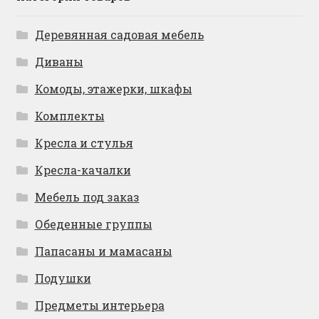
Деревянная садовая мебель
Диваны
Комоды, этажерки, шкафы
Комплекты
Кресла и стулья
Кресла-качалки
Мебель под заказ
Обеденные группы
Папасаны и мамасаны
Подушки
Предметы интерьера