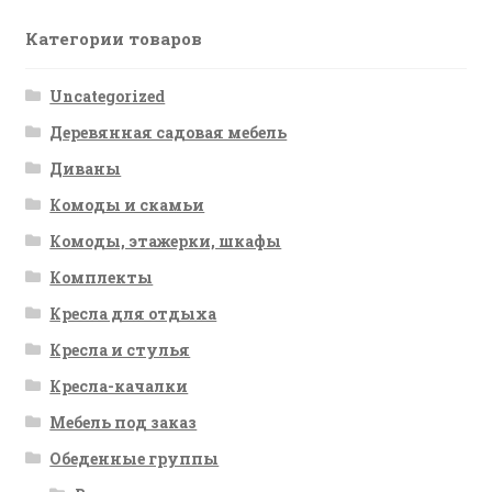
Категории товаров
Uncategorized
Деревянная садовая мебель
Диваны
Комоды и скамьи
Комоды, этажерки, шкафы
Комплекты
Кресла для отдыха
Кресла и стулья
Кресла-качалки
Мебель под заказ
Обеденные группы