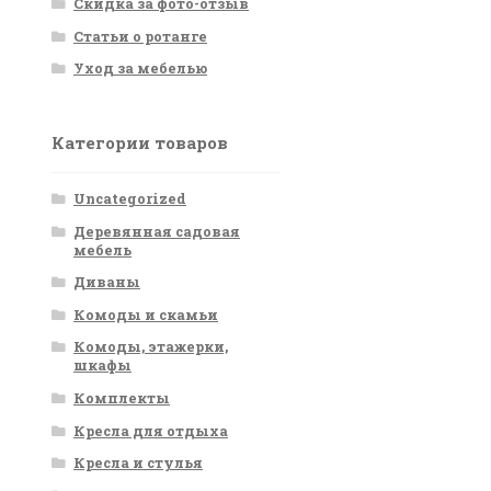
Скидка за фото-отзыв
Статьи о ротанге
Уход за мебелью
Категории товаров
Uncategorized
Деревянная садовая
мебель
Диваны
Комоды и скамьи
Комоды, этажерки,
шкафы
Комплекты
Кресла для отдыха
Кресла и стулья