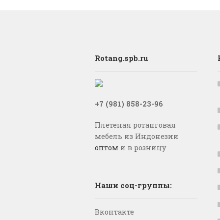
Rotang.spb.ru
+7 (981) 858-23-96
Плетеная ротанговая
мебель из Индонезии
оптом
и в розницу
Наши соц-группы:
Вконтакте