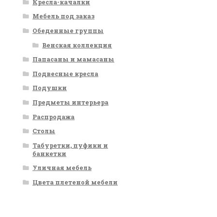
Кресла-качалки
Мебель под заказ
Обеденные группы
Венская коллекция
Папасаны и мамасаны
Подвесные кресла
Подушки
Предметы интерьера
Распродажа
Столы
Табуретки, пуфики и
банкетки
Уличная мебель
Цвета плетеной мебели