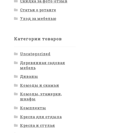
Скидка за фото-отзыв
Статьи о ротанге
Уход за мебелью
Категории товаров
Uncategorized
Деревянная садовая
мебель
Диваны
Комоды и скамьи
Комоды, этажерки,
шкафы
Комплекты
Кресла для отдыха
Кресла и стулья