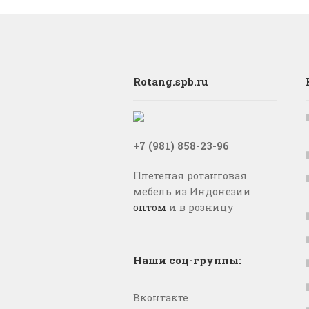
Rotang.spb.ru
+7 (981) 858-23-96
Плетеная ротанговая
мебель из Индонезии
оптом
и в розницу
Наши соц-группы:
Вконтакте