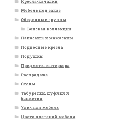
Кресла-качалки
Мебель под заказ
Обеденные группы
Венская коллекция
Папасаны и мамасаны
Подвесные кресла
Подушки
Предметы интерьера
Распродажа
Столы
Табуретки, пуфики и
банкетки
Уличная мебель
Цвета плетеной мебели