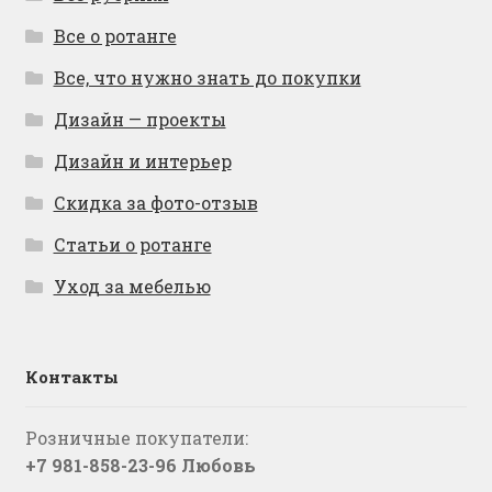
Все о ротанге
Все, что нужно знать до покупки
Дизайн — проекты
Дизайн и интерьер
Скидка за фото-отзыв
Статьи о ротанге
Уход за мебелью
Контакты
Розничные покупатели:
+7 981-858-23-96 Любовь