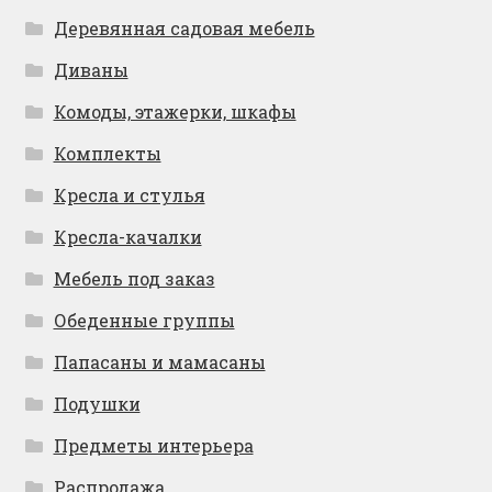
Деревянная садовая мебель
Диваны
Комоды, этажерки, шкафы
Комплекты
Кресла и стулья
Кресла-качалки
Мебель под заказ
Обеденные группы
Папасаны и мамасаны
Подушки
Предметы интерьера
Распродажа