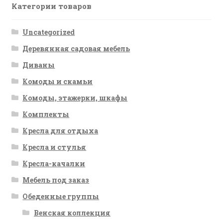
Категории товаров
Uncategorized
Деревянная садовая мебель
Диваны
Комоды и скамьи
Комоды, этажерки, шкафы
Комплекты
Кресла для отдыха
Кресла и стулья
Кресла-качалки
Мебель под заказ
Обеденные группы
Венская коллекция