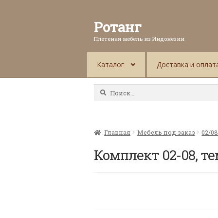
Ротанг
Плетеная мебель из Индонезии
Каталог
Доставка и оплат
Найти:
Главная
Мебель под заказ
02/0
Комплект 02-08, т