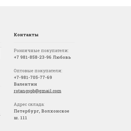
Контакты
Розничные покупатели:
+7 981-858-23-96 Любовь
Оптовые покупатели:
+7-981-705-77-69
Валентин
rotangspb@gmail.com
Адрес склада:
Петербург, Волхонское
о
ш. 111