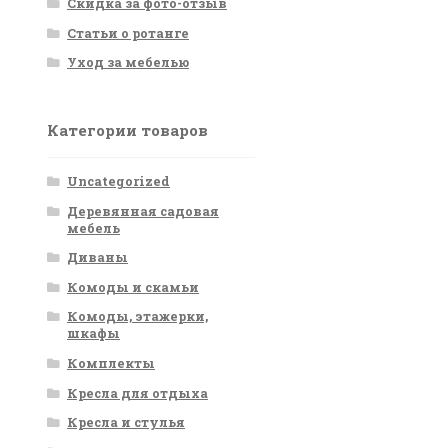
Скидка за фото-отзыв
Статьи о ротанге
Уход за мебелью
Категории товаров
Uncategorized
Деревянная садовая
мебель
Диваны
Комоды и скамьи
Комоды, этажерки,
шкафы
Комплекты
Кресла для отдыха
Кресла и стулья