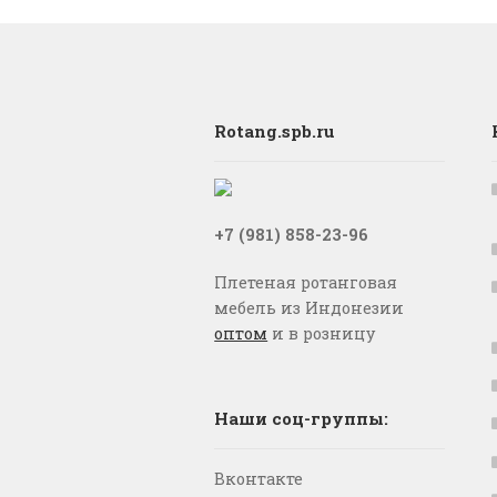
Rotang.spb.ru
+7 (981) 858-23-96
Плетеная ротанговая
мебель из Индонезии
оптом
и в розницу
Наши соц-группы:
Вконтакте