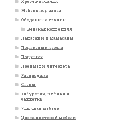
Кресла-качалки
Мебель под заказ
Обеденные группы
Венская коллекция
Папасаны и мамасаны
Подвесные кресла
Подушки
Предметы интерьера
Распродажа
Столы
Табуретки, пуфики и
банкетки
Уличная мебель
Цвета плетеной мебели