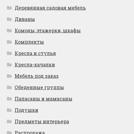
Деревянная садовая мебель
Диваны
Комоды, этажерки, шкафы
Комплекты
Кресла и стулья
Кресла-качалки
Мебель под заказ
Обеденные группы
Папасаны и мамасаны
Подушки
Предметы интерьера
Распродажа