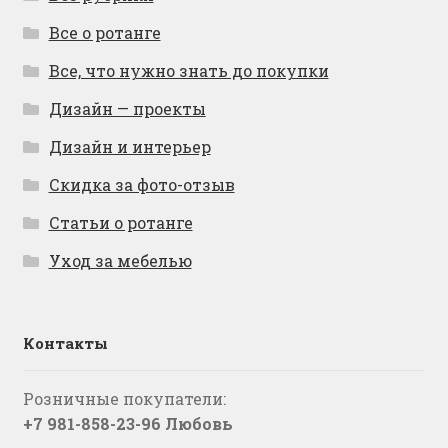
Все о ротанге
Все, что нужно знать до покупки
Дизайн — проекты
Дизайн и интерьер
Скидка за фото-отзыв
Статьи о ротанге
Уход за мебелью
Контакты
Розничные покупатели:
+7 981-858-23-96 Любовь