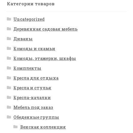
Категории товаров
Uncategorized
Деревянная садовая мебель
Диваны
Комоды и скамьи
Комоды, этажерки, шкафы
Комплекты
Кресла для отдыха
Кресла и стулья
Кресла-качалки
Мебель под заказ
Обеденные группы
Венская коллекция