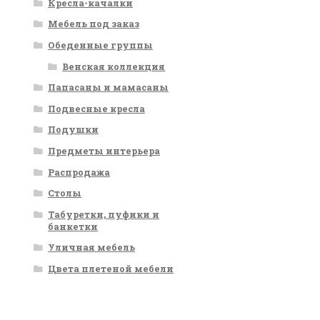
Кресла-качалки
Мебель под заказ
Обеденные группы
Венская коллекция
Папасаны и мамасаны
Подвесные кресла
Подушки
Предметы интерьера
Распродажа
Столы
Табуретки, пуфики и
банкетки
Уличная мебель
Цвета плетеной мебели