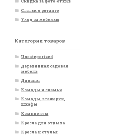
Скидка за фото-отзыв
Статьи о ротанге
Уход за мебелью
Категории товаров
Uncategorized
Деревянная садовая
мебель
Диваны
Комоды и скамьи
Комоды, этажерки,
шкафы
Комплекты
Кресла для отдыха
Кресла и стулья