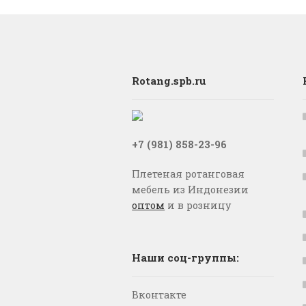
Rotang.spb.ru
+7 (981) 858-23-96
Плетеная ротанговая
мебель из Индонезии
оптом
и в розницу
Наши соц-группы:
Вконтакте