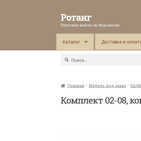
Ротанг
Плетеная мебель из Индонезии
Каталог
Доставка и оплат
Найти:
Главная
Мебель под заказ
02/0
Комплект 02-08, к