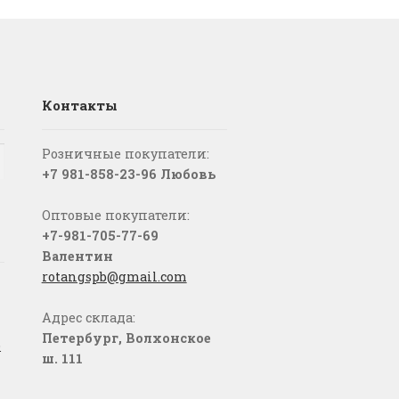
Контакты
Розничные покупатели:
+7 981-858-23-96 Любовь
Оптовые покупатели:
+7-981-705-77-69
Валентин
rotangspb@gmail.com
Адрес склада:
Петербург, Волхонское
о
ш. 111