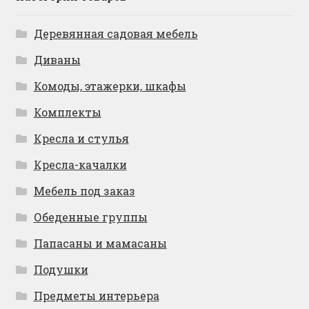
Деревянная садовая мебель
Диваны
Комоды, этажерки, шкафы
Комплекты
Кресла и стулья
Кресла-качалки
Мебель под заказ
Обеденные группы
Папасаны и мамасаны
Подушки
Предметы интерьера