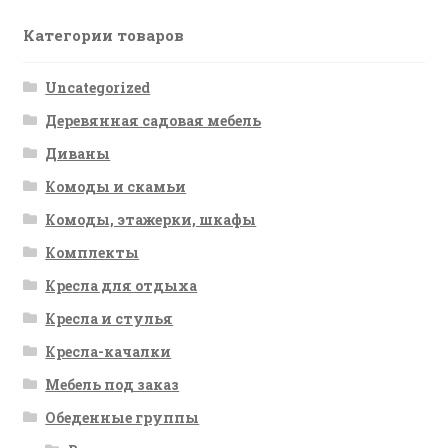
Категории товаров
Uncategorized
Деревянная садовая мебель
Диваны
Комоды и скамьи
Комоды, этажерки, шкафы
Комплекты
Кресла для отдыха
Кресла и стулья
Кресла-качалки
Мебель под заказ
Обеденные группы