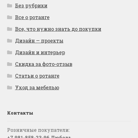
Без рубрики
Все о ротанге
Все, что нужно знать до покупки
Дизайн — проекты
Дизайн и интерьер
Скидка за фото-отзыв
Статьи о ротанге
Уход за мебелью
Контакты
Розничные покупатели:
+7 981-858-23-96 Любовь