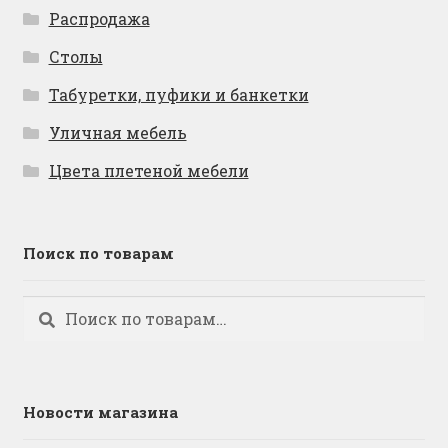
Распродажа
Столы
Табуретки, пуфики и банкетки
Уличная мебель
Цвета плетеной мебели
Поиск по товарам
Искать:
Поиск
Новости магазина