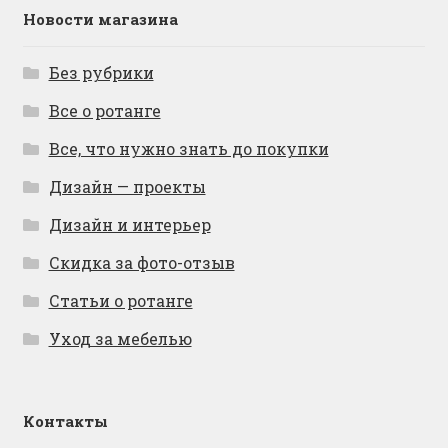
Новости магазина
Без рубрики
Все о ротанге
Все, что нужно знать до покупки
Дизайн — проекты
Дизайн и интерьер
Скидка за фото-отзыв
Статьи о ротанге
Уход за мебелью
Контакты