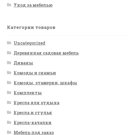
Уход за мебелью
Категории товаров
Uncategorized
Деревянная садовая мебель
Диваны
Комоды и скамьи
Комоды, этажерки, шкафы
Комплекты
Кресла для отдыха
Кресла и стулья
Кресла-качалки
Мебель под заказ