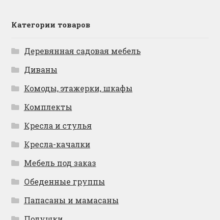
Категории товаров
Деревянная садовая мебель
Диваны
Комоды, этажерки, шкафы
Комплекты
Кресла и стулья
Кресла-качалки
Мебель под заказ
Обеденные группы
Папасаны и мамасаны
Подушки