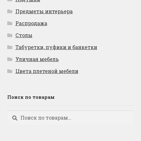
Предметы интерьера
Распродажа
Столы
Табуретки, пуфики и банкетки
Уличная мебель
Цвета плетеной мебели
Поиск по товарам
Искать:
Поиск