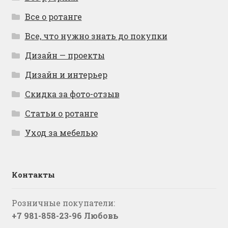
Все о ротанге
Все, что нужно знать до покупки
Дизайн — проекты
Дизайн и интерьер
Скидка за фото-отзыв
Статьи о ротанге
Уход за мебелью
Контакты
Розничные покупатели:
+7 981-858-23-96 Любовь