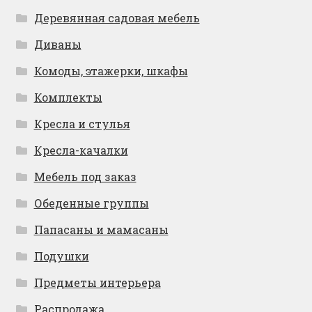
Деревянная садовая мебель
Диваны
Комоды, этажерки, шкафы
Комплекты
Кресла и стулья
Кресла-качалки
Мебель под заказ
Обеденные группы
Папасаны и мамасаны
Подушки
Предметы интерьера
Распродажа