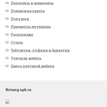
Папасаны и мамасаны
Подвесные кресла
Подушки
Предметы интерьера
Распродажа
Столы
Табуретки, пуфики и банкетки
Уличная мебель
Цвета плетеной мебели
Rotang.spb.ru