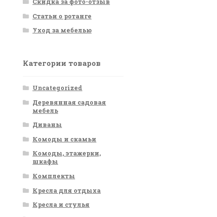
Скидка за фото-отзыв
Статьи о ротанге
Уход за мебелью
Категории товаров
Uncategorized
Деревянная садовая
мебель
Диваны
Комоды и скамьи
Комоды, этажерки,
шкафы
Комплекты
Кресла для отдыха
Кресла и стулья