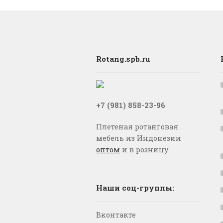
Rotang.spb.ru
+7 (981) 858-23-96
Плетеная ротанговая
мебель из Индонезии
оптом
и в розницу
Наши соц-группы:
Вконтакте