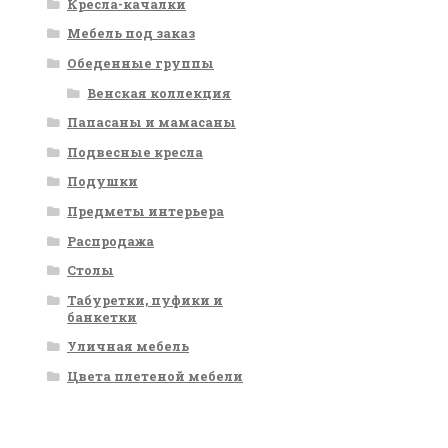
Кресла-качалки
Мебель под заказ
Обеденные группы
Венская коллекция
Папасаны и мамасаны
Подвесные кресла
Подушки
Предметы интерьера
Распродажа
Столы
Табуретки, пуфики и
банкетки
Уличная мебель
Цвета плетеной мебели