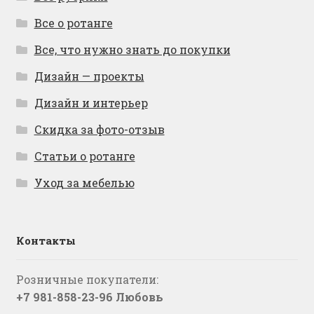
Все о ротанге
Все, что нужно знать до покупки
Дизайн — проекты
Дизайн и интерьер
Скидка за фото-отзыв
Статьи о ротанге
Уход за мебелью
Контакты
Розничные покупатели:
+7 981-858-23-96 Любовь