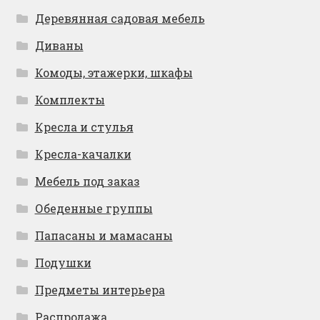
Деревянная садовая мебель
Диваны
Комоды, этажерки, шкафы
Комплекты
Кресла и стулья
Кресла-качалки
Мебель под заказ
Обеденные группы
Папасаны и мамасаны
Подушки
Предметы интерьера
Распродажа