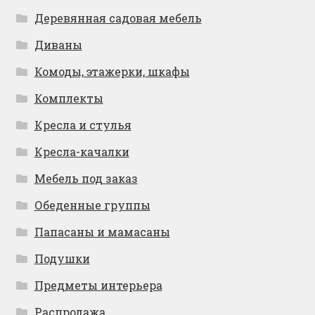
Деревянная садовая мебель
Диваны
Комоды, этажерки, шкафы
Комплекты
Кресла и стулья
Кресла-качалки
Мебель под заказ
Обеденные группы
Папасаны и мамасаны
Подушки
Предметы интерьера
Распродажа