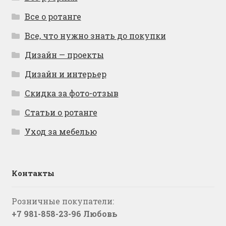
Все о ротанге
Все, что нужно знать до покупки
Дизайн — проекты
Дизайн и интерьер
Скидка за фото-отзыв
Статьи о ротанге
Уход за мебелью
Контакты
Розничные покупатели:
+7 981-858-23-96 Любовь