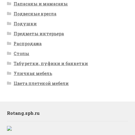
Папасаны и мамасаны
Подвесные кресла
Подушки
Предметы интерьера
Распродажа
Столы
Табуретки, пуфики и банкетки
Уличная мебель
Цвета плетеной мебели
Rotang.spb.ru