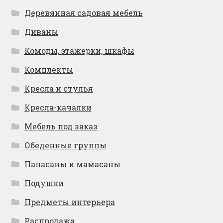
Деревянная садовая мебель
Диваны
Комоды, этажерки, шкафы
Комплекты
Кресла и стулья
Кресла-качалки
Мебель под заказ
Обеденные группы
Папасаны и мамасаны
Подушки
Предметы интерьера
Распродажа