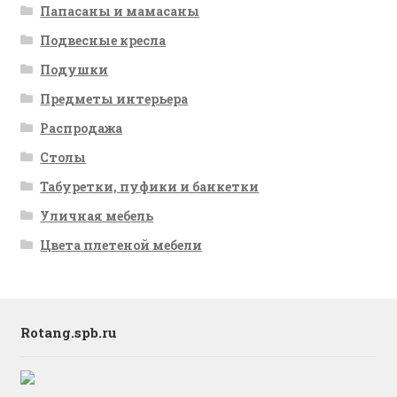
Папасаны и мамасаны
Подвесные кресла
Подушки
Предметы интерьера
Распродажа
Столы
Табуретки, пуфики и банкетки
Уличная мебель
Цвета плетеной мебели
Rotang.spb.ru