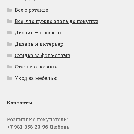
Все о ротанге
Все, что нужно знать до покупки
Дизайн — проекты
Дизайн и интерьер
Скидка за фото-отзыв
Статьи о ротанге
Уход за мебелью
Контакты
Розничные покупатели:
+7 981-858-23-96 Любовь