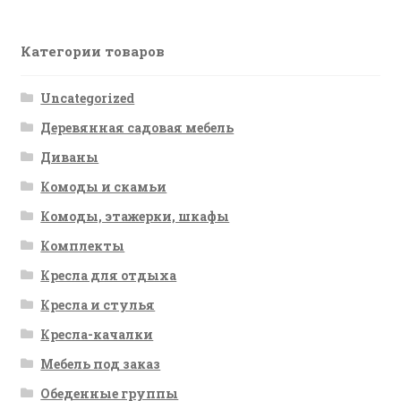
Категории товаров
Uncategorized
Деревянная садовая мебель
Диваны
Комоды и скамьи
Комоды, этажерки, шкафы
Комплекты
Кресла для отдыха
Кресла и стулья
Кресла-качалки
Мебель под заказ
Обеденные группы