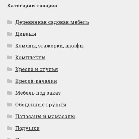
Категории товаров
Деревянная садовая мебель
Диваны
Комоды, этажерки, шкафы
Комплекты
Кресла и стулья
Кресла-качалки
Мебель под заказ
Обеденные группы
Папасаны и мамасаны
Подушки