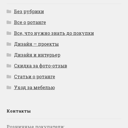
Без рубрики
Все о ротанге
Все, что нужно знать до покупки
Дизайн — проекты
Дизайн и интерьер
Скидка за фото-отзыв
Статьи о ротанге
Уход за мебелью
Контакты
Розничные покупатели: