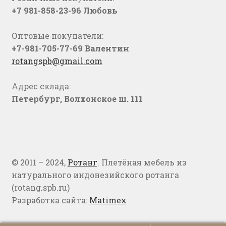
+7 981-858-23-96 Любовь
Оптовые покупатели:
+7-981-705-77-69 Валентин
rotangspb@gmail.com
Адрес склада:
Петербург, Волхонское ш. 111
© 2011 – 2024,
Ротанг
. Плетёная мебель из
натурального индонезийского ротанга
(rotang.spb.ru)
Разработка сайта:
Matimex