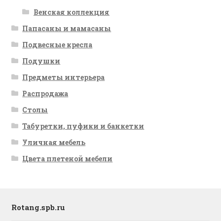
Венская коллекция
Папасаны и мамасаны
Подвесные кресла
Подушки
Предметы интерьера
Распродажа
Столы
Табуретки, пуфики и банкетки
Уличная мебель
Цвета плетеной мебели
Rotang.spb.ru