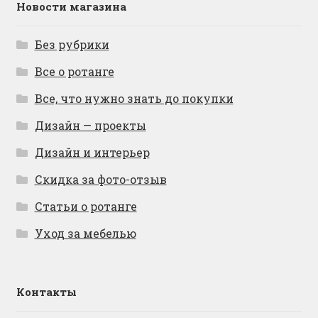
Новости магазина
Без рубрики
Все о ротанге
Все, что нужно знать до покупки
Дизайн — проекты
Дизайн и интерьер
Скидка за фото-отзыв
Статьи о ротанге
Уход за мебелью
Контакты