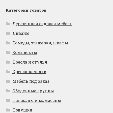
Категории товаров
Деревянная садовая мебель
Диваны
Комоды, этажерки, шкафы
Комплекты
Кресла и стулья
Кресла-качалки
Мебель под заказ
Обеденные группы
Папасаны и мамасаны
Подушки