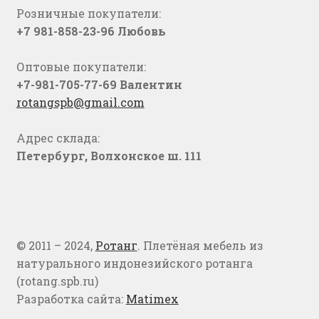
Розничные покупатели:
+7 981-858-23-96 Любовь
Оптовые покупатели:
+7-981-705-77-69 Валентин
rotangspb@gmail.com
Адрес склада:
Петербург, Волхонское ш. 111
© 2011 – 2024,
Ротанг
. Плетёная мебель из
натурального индонезийского ротанга
(rotang.spb.ru)
Разработка сайта:
Matimex