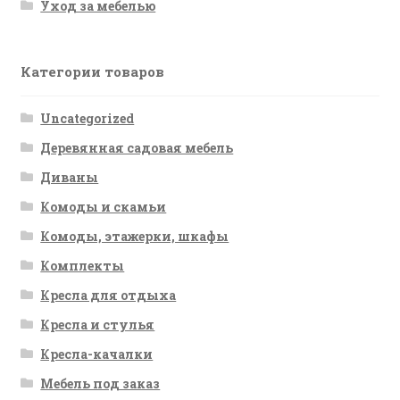
Уход за мебелью
Категории товаров
Uncategorized
Деревянная садовая мебель
Диваны
Комоды и скамьи
Комоды, этажерки, шкафы
Комплекты
Кресла для отдыха
Кресла и стулья
Кресла-качалки
Мебель под заказ