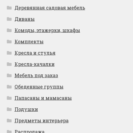
Деревянная садовая мебель
Диваны
Комоды, этажерки, шкафы
Комплекты
Кресла и стулья
Кресла-качалки
Мебель под заказ
Обеденные группы
Папасаны и мамасаны
Подушки
Предметы интерьера
Распродажа