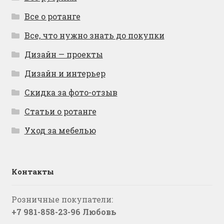
Все о ротанге
Все, что нужно знать до покупки
Дизайн — проекты
Дизайн и интерьер
Скидка за фото-отзыв
Статьи о ротанге
Уход за мебелью
Контакты
Розничные покупатели:
+7 981-858-23-96 Любовь