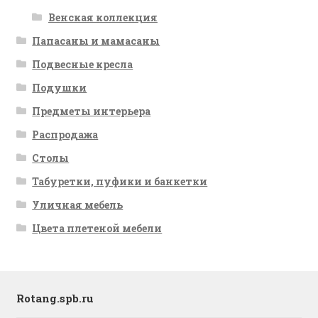
Венская коллекция
Папасаны и мамасаны
Подвесные кресла
Подушки
Предметы интерьера
Распродажа
Столы
Табуретки, пуфики и банкетки
Уличная мебель
Цвета плетеной мебели
Rotang.spb.ru