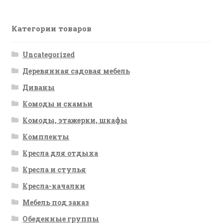
Категории товаров
Uncategorized
Деревянная садовая мебель
Диваны
Комоды и скамьи
Комоды, этажерки, шкафы
Комплекты
Кресла для отдыха
Кресла и стулья
Кресла-качалки
Мебель под заказ
Обеденные группы