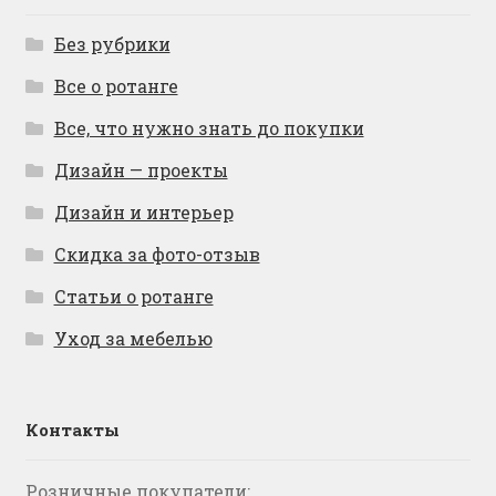
Без рубрики
Все о ротанге
Все, что нужно знать до покупки
Дизайн — проекты
Дизайн и интерьер
Скидка за фото-отзыв
Статьи о ротанге
Уход за мебелью
Контакты
Розничные покупатели: