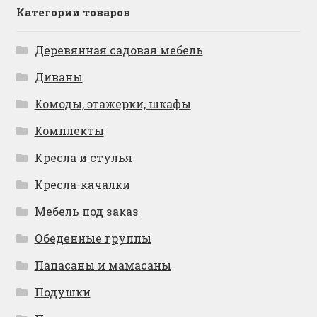
Категории товаров
Деревянная садовая мебель
Диваны
Комоды, этажерки, шкафы
Комплекты
Кресла и стулья
Кресла-качалки
Мебель под заказ
Обеденные группы
Папасаны и мамасаны
Подушки