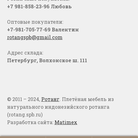
+7 981-858-23-96 Любовь
Оптовые покупатели:
+7-981-705-77-69 Валентин
rotangspb@gmail.com
Адрес склада:
Петербург, Волхонское ш. 111
© 2011 – 2024,
Ротанг
. Плетёная мебель из
натурального индонезийского ротанга
(rotang.spb.ru)
Разработка сайта:
Matimex