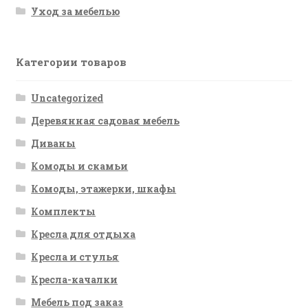
Уход за мебелью
Категории товаров
Uncategorized
Деревянная садовая мебель
Диваны
Комоды и скамьи
Комоды, этажерки, шкафы
Комплекты
Кресла для отдыха
Кресла и стулья
Кресла-качалки
Мебель под заказ