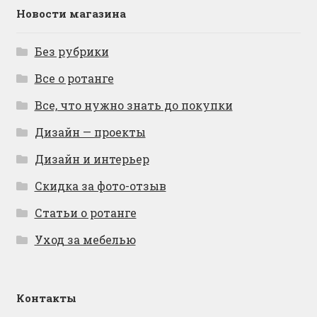
Новости магазина
Без рубрики
Все о ротанге
Все, что нужно знать до покупки
Дизайн — проекты
Дизайн и интерьер
Скидка за фото-отзыв
Статьи о ротанге
Уход за мебелью
Контакты