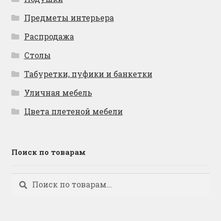
Предметы интерьера
Распродажа
Столы
Табуретки, пуфики и банкетки
Уличная мебель
Цвета плетеной мебели
Поиск по товарам
Искать:
Поиск