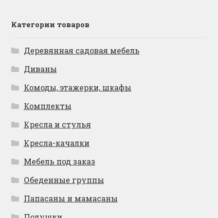
Категории товаров
Деревянная садовая мебель
Диваны
Комоды, этажерки, шкафы
Комплекты
Кресла и стулья
Кресла-качалки
Мебель под заказ
Обеденные группы
Папасаны и мамасаны
Подушки