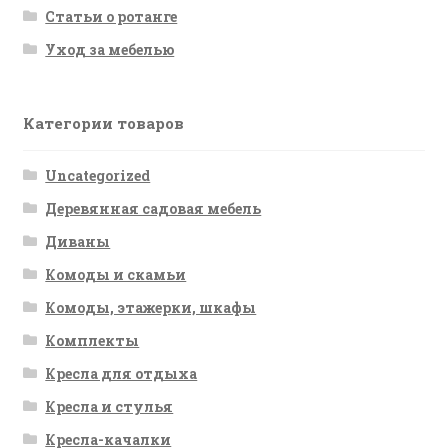
Статьи о ротанге
Уход за мебелью
Категории товаров
Uncategorized
Деревянная садовая мебель
Диваны
Комоды и скамьи
Комоды, этажерки, шкафы
Комплекты
Кресла для отдыха
Кресла и стулья
Кресла-качалки