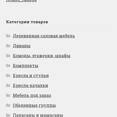
Категории товаров
Деревянная садовая мебель
Диваны
Комоды, этажерки, шкафы
Комплекты
Кресла и стулья
Кресла-качалки
Мебель под заказ
Обеденные группы
Папасаны и мамасаны