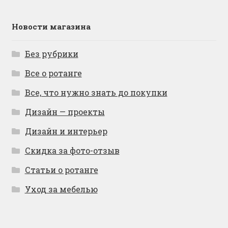
Новости магазина
Без рубрики
Все о ротанге
Все, что нужно знать до покупки
Дизайн — проекты
Дизайн и интерьер
Скидка за фото-отзыв
Статьи о ротанге
Уход за мебелью