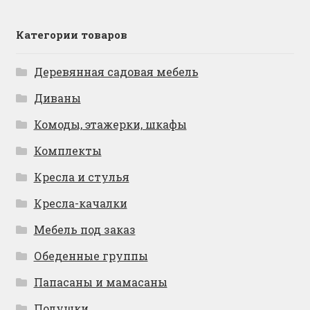
Категории товаров
Деревянная садовая мебель
Диваны
Комоды, этажерки, шкафы
Комплекты
Кресла и стулья
Кресла-качалки
Мебель под заказ
Обеденные группы
Папасаны и мамасаны
Подушки