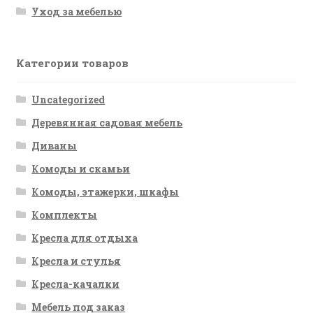
Уход за мебелью
Категории товаров
Uncategorized
Деревянная садовая мебель
Диваны
Комоды и скамьи
Комоды, этажерки, шкафы
Комплекты
Кресла для отдыха
Кресла и стулья
Кресла-качалки
Мебель под заказ