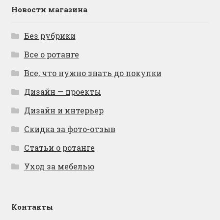
Новости магазина
Без рубрики
Все о ротанге
Все, что нужно знать до покупки
Дизайн — проекты
Дизайн и интерьер
Скидка за фото-отзыв
Статьи о ротанге
Уход за мебелью
Контакты