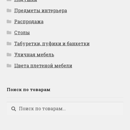
Предметы интерьера
Распродажа
Столы
Табуретки, пуфики и банкетки
Уличная мебель
Цвета плетеной мебели
Поиск по товарам
Искать:
Поиск