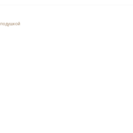
 подушкой