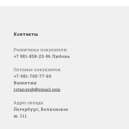
Контакты
Розничные покупатели:
+7 981-858-23-96 Любовь
Оптовые покупатели:
+7-981-705-77-69
Валентин
rotangspb@gmail.com
Адрес склада:
Петербург, Волхонское
о
ш. 111