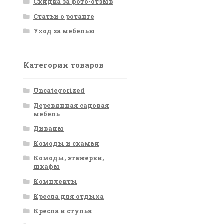
Скидка за фото-отзыв
Статьи о ротанге
Уход за мебелью
Категории товаров
Uncategorized
Деревянная садовая
мебель
Диваны
Комоды и скамьи
Комоды, этажерки,
шкафы
Комплекты
Кресла для отдыха
Кресла и стулья