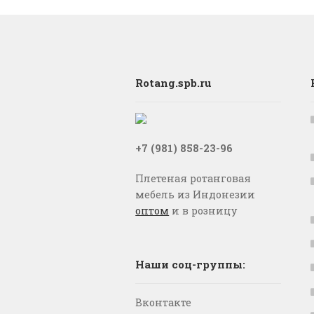
Rotang.spb.ru
+7 (981) 858-23-96
Плетеная ротанговая
мебель из Индонезии
оптом
и в розницу
Наши соц-группы:
Вконтакте