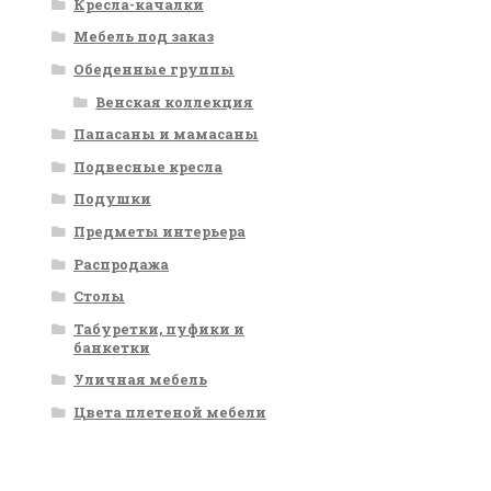
Кресла-качалки
Мебель под заказ
Обеденные группы
Венская коллекция
Папасаны и мамасаны
Подвесные кресла
Подушки
Предметы интерьера
Распродажа
Столы
Табуретки, пуфики и
банкетки
Уличная мебель
Цвета плетеной мебели