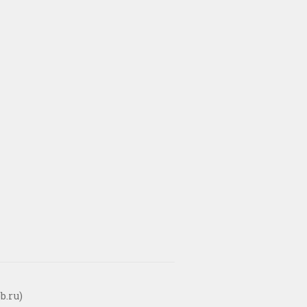
b.ru)