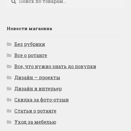
Новости магазина
Без рубрики
Все о ротанге
Все, что нужно знать до покупки
Дизайн — проекты
Дизайн и интерьер
Скидка за фото-отзыв
Статьи о ротанге
Уход за мебелью