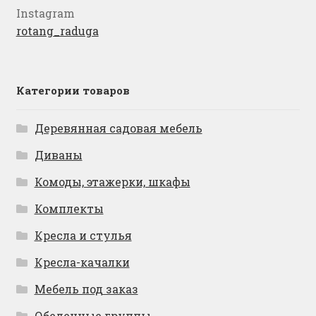
Instagram
rotang_raduga
Категории товаров
Деревянная садовая мебель
Диваны
Комоды, этажерки, шкафы
Комплекты
Кресла и стулья
Кресла-качалки
Мебель под заказ
Обеденные группы