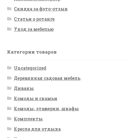
Скидка за фото-отзыв
Статьи о ротанге
Уход за мебелью
Категории товаров
Uncategorized
Деревянная садовая мебель
Диваны
Комоды и скамьи
Комоды, этажерки, шкафы
Комплекты
Кресла для отдыха