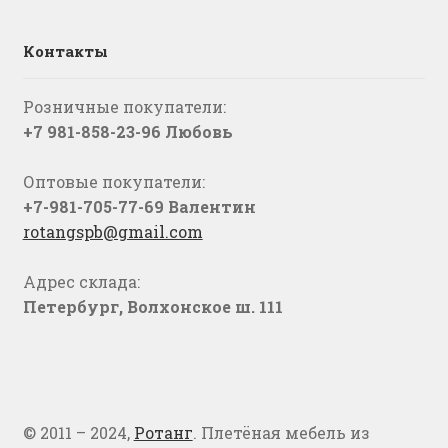
Контакты
Розничные покупатели:
+7 981-858-23-96 Любовь
Оптовые покупатели:
+7-981-705-77-69 Валентин
rotangspb@gmail.com
Адрес склада:
Петербург, Волхонское ш. 111
© 2011 – 2024,
Ротанг
. Плетёная мебель из