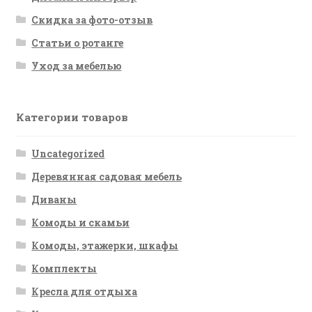
Скидка за фото-отзыв
Статьи о ротанге
Уход за мебелью
Категории товаров
Uncategorized
Деревянная садовая мебель
Диваны
Комоды и скамьи
Комоды, этажерки, шкафы
Комплекты
Кресла для отдыха