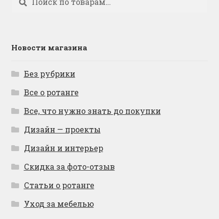
Новости магазина
Без рубрики
Все о ротанге
Все, что нужно знать до покупки
Дизайн — проекты
Дизайн и интерьер
Скидка за фото-отзыв
Статьи о ротанге
Уход за мебелью