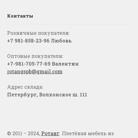
Контакты
Розничные покупатели:
+7 981-858-23-96 Любовь
Оптовые покупатели:
+7-981-705-77-69 Валентин
rotangspb@gmail.com
Адрес склада:
Петербург, Волхонское ш. 111
© 2011 – 2024,
Ротанг
. Плетёная мебель из