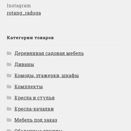
Instagram
rotang_raduga
Категории товаров
Деревянная садовая мебель
Диваны
Комоды, этажерки, шкафы
Комплекты
Кресла и стулья
Кресла-качалки
Мебель под заказ
Обеденные группы