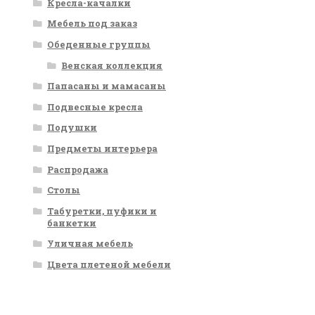
Кресла-качалки
Мебель под заказ
Обеденные группы
Венская коллекция
Папасаны и мамасаны
Подвесные кресла
Подушки
Предметы интерьера
Распродажа
Столы
Табуретки, пуфики и
банкетки
Уличная мебель
Цвета плетеной мебели