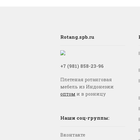
Rotang.spb.ru
+7 (981) 858-23-96
Плетеная ротанговая
мебель из Индонезии
оптом
и в розницу
Наши соц-группы:
Вконтакте