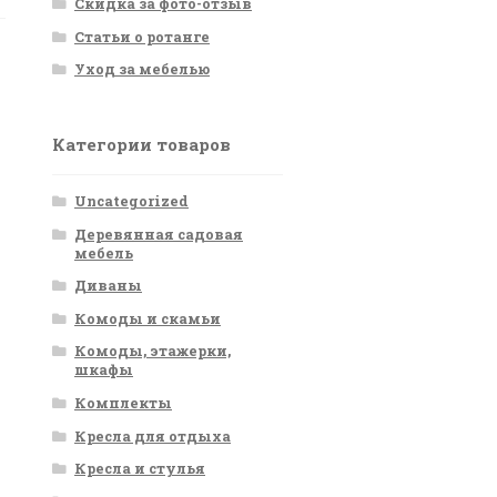
Скидка за фото-отзыв
Статьи о ротанге
Уход за мебелью
Категории товаров
Uncategorized
Деревянная садовая
мебель
Диваны
Комоды и скамьи
Комоды, этажерки,
шкафы
Комплекты
Кресла для отдыха
Кресла и стулья