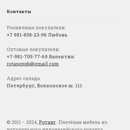
Контакты
Розничные покупатели:
+7 981-858-23-96 Любовь
Оптовые покупатели:
+7-981-705-77-69 Валентин
rotangspb@gmail.com
Адрес склада:
Петербург, Волхонское ш. 111
© 2011 – 2024,
Ротанг
. Плетёная мебель из
натурального индонезийского ротанга