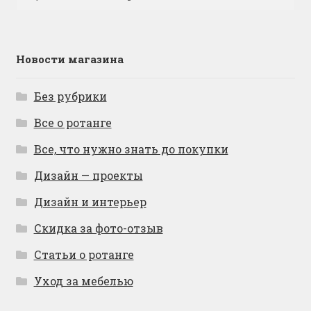
Новости магазина
Без рубрики
Все о ротанге
Все, что нужно знать до покупки
Дизайн — проекты
Дизайн и интерьер
Скидка за фото-отзыв
Статьи о ротанге
Уход за мебелью