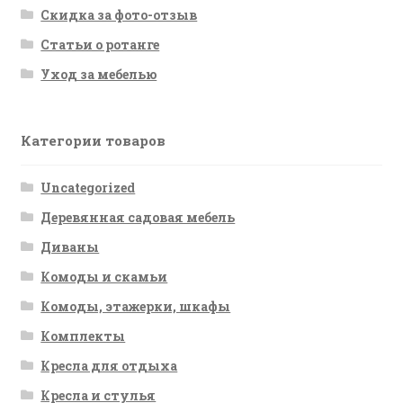
Скидка за фото-отзыв
Статьи о ротанге
Уход за мебелью
Категории товаров
Uncategorized
Деревянная садовая мебель
Диваны
Комоды и скамьи
Комоды, этажерки, шкафы
Комплекты
Кресла для отдыха
Кресла и стулья