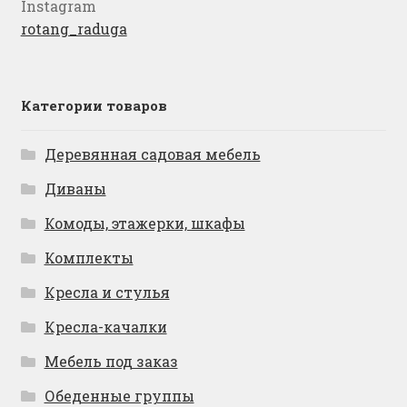
Instagram
rotang_raduga
Категории товаров
Деревянная садовая мебель
Диваны
Комоды, этажерки, шкафы
Комплекты
Кресла и стулья
Кресла-качалки
Мебель под заказ
Обеденные группы