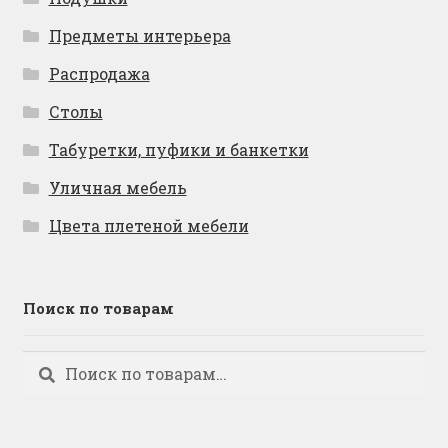
Предметы интерьера
Распродажа
Столы
Табуретки, пуфики и банкетки
Уличная мебель
Цвета плетеной мебели
Поиск по товарам
Искать:
Поиск