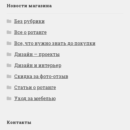
Новости магазина
Без рубрики
Все о ротанге
Все, что нужно знать до покупки
Дизайн — проекты
Дизайн и интерьер
Скидка за фото-отзыв
Статьи о ротанге
Уход за мебелью
Контакты