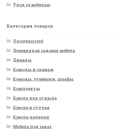
Уход за мебелью
Категории товаров
Uncategorized
Деревянная садовая мебель
Диваны
Комоды и скамьи
Комоды, этажерки, шкафы
Комплекты
Кресла для отдыха
Кресла и стулья
Кресла-качалки
Мебель под заказ