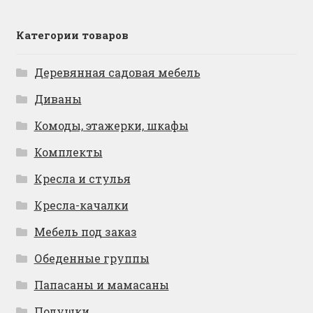
Категории товаров
Деревянная садовая мебель
Диваны
Комоды, этажерки, шкафы
Комплекты
Кресла и стулья
Кресла-качалки
Мебель под заказ
Обеденные группы
Папасаны и мамасаны
Подушки