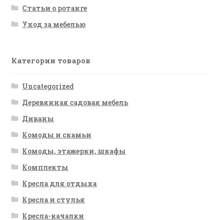
Статьи о ротанге
Уход за мебелью
Категории товаров
Uncategorized
Деревянная садовая мебель
Диваны
Комоды и скамьи
Комоды, этажерки, шкафы
Комплекты
Кресла для отдыха
Кресла и стулья
Кресла-качалки