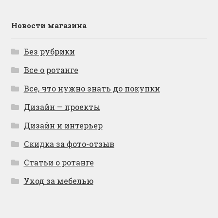
Новости магазина
Без рубрики
Все о ротанге
Все, что нужно знать до покупки
Дизайн — проекты
Дизайн и интерьер
Скидка за фото-отзыв
Статьи о ротанге
Уход за мебелью