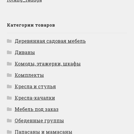
Категории товаров
Деревянная садовая мебель
Диваны
Комоды, этажерки, шкафы
Комплекты
Кресла и стулья
Кресла-качалки
Мебель под заказ
Обеденные группы
Папасаны и мамасаны