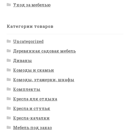
Уход за мебелью
Категории товаров
Uncategorized
Деревянная садовая мебель
Диваны
Комоды и скамьи
Комоды, этажерки, шкафы
Комплекты
Кресла для отдыха
Кресла и стулья
Кресла-качалки
Мебель под заказ