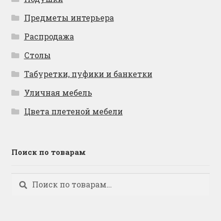
Предметы интерьера
Распродажа
Столы
Табуретки, пуфики и банкетки
Уличная мебель
Цвета плетеной мебели
Поиск по товарам
Искать:
Поиск