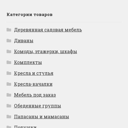
Категории товаров
Деревянная садовая мебель
Диваны
Комоды, этажерки, шкафы
Комплекты
Кресла и стулья
Кресла-качалки
Мебель под заказ
Обеденные группы
Папасаны и мамасаны
Подушки