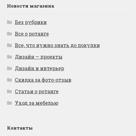
Новости магазина
Без рубрики
Все о ротанге
Все, что нужно знать до покупки
Дизайн — проекты
Дизайн и интерьер
Скидка за фото-отзыв
Статьи о ротанге
Уход за мебелью
Контакты