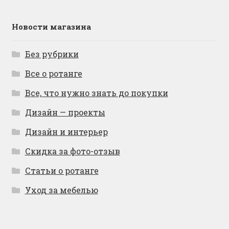
Новости магазина
Без рубрики
Все о ротанге
Все, что нужно знать до покупки
Дизайн — проекты
Дизайн и интерьер
Скидка за фото-отзыв
Статьи о ротанге
Уход за мебелью