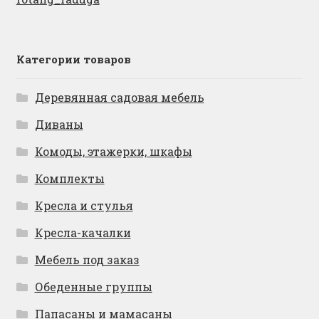
Категории товаров
Деревянная садовая мебель
Диваны
Комоды, этажерки, шкафы
Комплекты
Кресла и стулья
Кресла-качалки
Мебель под заказ
Обеденные группы
Папасаны и мамасаны