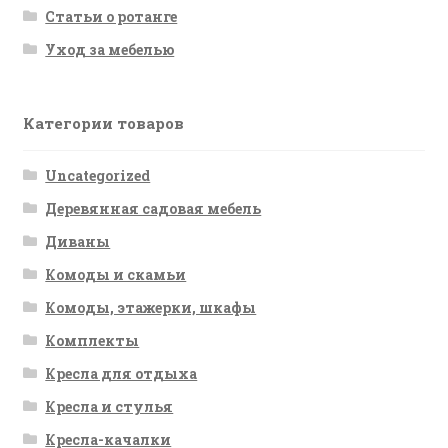
Статьи о ротанге
Уход за мебелью
Категории товаров
Uncategorized
Деревянная садовая мебель
Диваны
Комоды и скамьи
Комоды, этажерки, шкафы
Комплекты
Кресла для отдыха
Кресла и стулья
Кресла-качалки