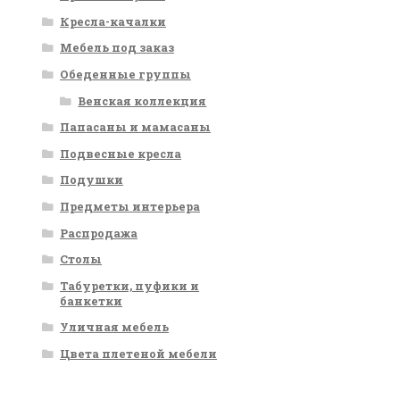
Кресла-качалки
Мебель под заказ
Обеденные группы
Венская коллекция
Папасаны и мамасаны
Подвесные кресла
Подушки
Предметы интерьера
Распродажа
Столы
Табуретки, пуфики и
банкетки
Уличная мебель
Цвета плетеной мебели