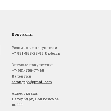
Контакты
Розничные покупатели:
+7 981-858-23-96 Любовь
Оптовые покупатели:
+7-981-705-77-69
Валентин
rotangspb@gmail.com
Адрес склада:
Петербург, Волхонское
о
ш. 111