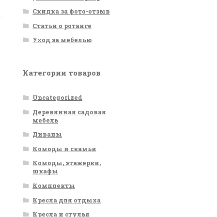
Скидка за фото-отзыв
Статьи о ротанге
Уход за мебелью
Категории товаров
Uncategorized
Деревянная садовая
мебель
Диваны
Комоды и скамьи
Комоды, этажерки,
шкафы
Комплекты
Кресла для отдыха
Кресла и стулья