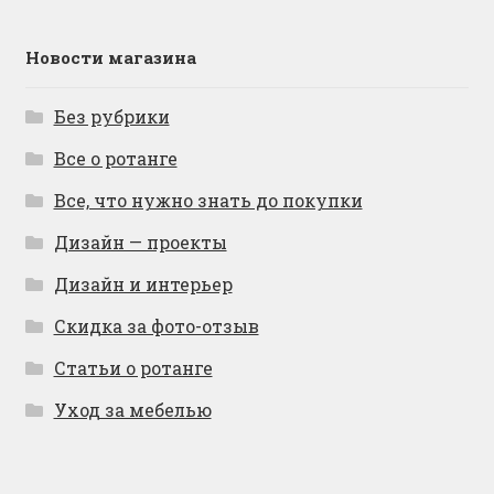
Новости магазина
Без рубрики
Все о ротанге
Все, что нужно знать до покупки
Дизайн — проекты
Дизайн и интерьер
Скидка за фото-отзыв
Статьи о ротанге
Уход за мебелью