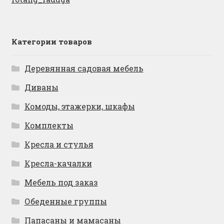
Категории товаров
Деревянная садовая мебель
Диваны
Комоды, этажерки, шкафы
Комплекты
Кресла и стулья
Кресла-качалки
Мебель под заказ
Обеденные группы
Папасаны и мамасаны