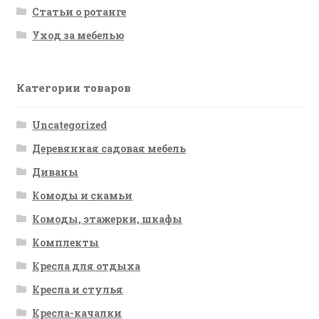
Статьи о ротанге
Уход за мебелью
Категории товаров
Uncategorized
Деревянная садовая мебель
Диваны
Комоды и скамьи
Комоды, этажерки, шкафы
Комплекты
Кресла для отдыха
Кресла и стулья
Кресла-качалки