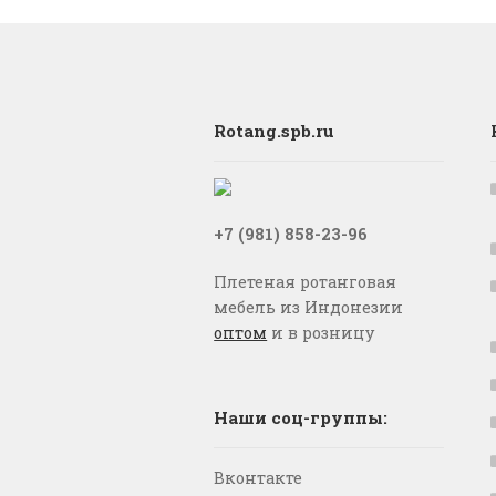
Rotang.spb.ru
+7 (981) 858-23-96
Плетеная ротанговая
мебель из Индонезии
оптом
и в розницу
Наши соц-группы:
Вконтакте