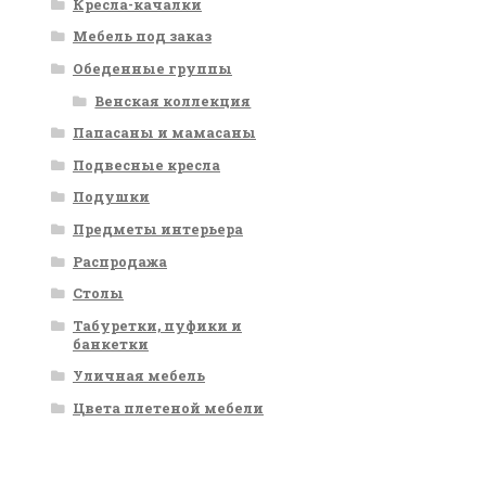
Кресла-качалки
Мебель под заказ
Обеденные группы
Венская коллекция
Папасаны и мамасаны
Подвесные кресла
Подушки
Предметы интерьера
Распродажа
Столы
Табуретки, пуфики и
банкетки
Уличная мебель
Цвета плетеной мебели