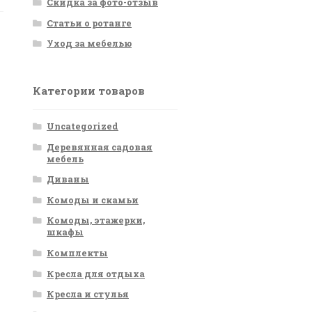
Скидка за фото-отзыв
Статьи о ротанге
Уход за мебелью
Категории товаров
Uncategorized
Деревянная садовая
мебель
Диваны
Комоды и скамьи
Комоды, этажерки,
шкафы
Комплекты
Кресла для отдыха
Кресла и стулья