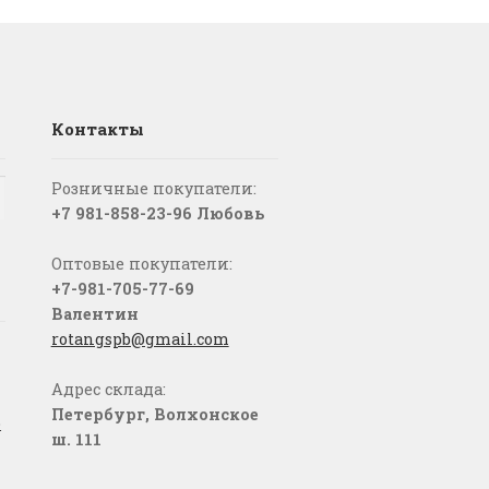
Контакты
Розничные покупатели:
+7 981-858-23-96 Любовь
Оптовые покупатели:
+7-981-705-77-69
Валентин
rotangspb@gmail.com
Адрес склада:
Петербург, Волхонское
о
ш. 111