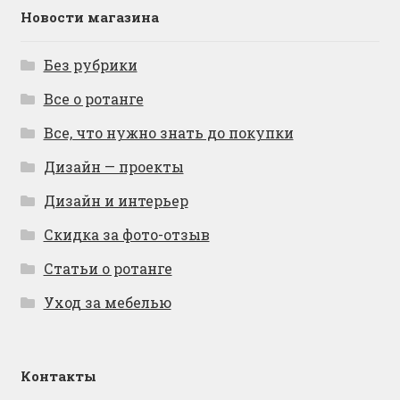
Новости магазина
Без рубрики
Все о ротанге
Все, что нужно знать до покупки
Дизайн — проекты
Дизайн и интерьер
Скидка за фото-отзыв
Статьи о ротанге
Уход за мебелью
Контакты