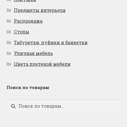
Предметы интерьера
Распродажа
Столы
Табуретки, пуфики и банкетки
Уличная мебель
Цвета плетеной мебели
Поиск по товарам
Искать:
Поиск