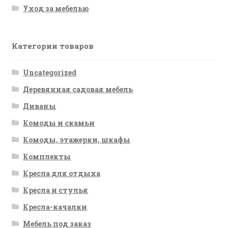
Уход за мебелью
Категории товаров
Uncategorized
Деревянная садовая мебель
Диваны
Комоды и скамьи
Комоды, этажерки, шкафы
Комплекты
Кресла для отдыха
Кресла и стулья
Кресла-качалки
Мебель под заказ