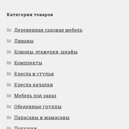
Категории товаров
Деревянная садовая мебель
Диваны
Комоды, этажерки, шкафы
Комплекты
Кресла и стулья
Кресла-качалки
Мебель под заказ
Обеденные группы
Папасаны и мамасаны
Подушки