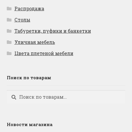
Распродажа
Столы
Табуретки, пуфики и банкетки
Уличная мебель
Цвета плетеной мебели
Поиск по товарам
Искать:
Поиск
Новости магазина