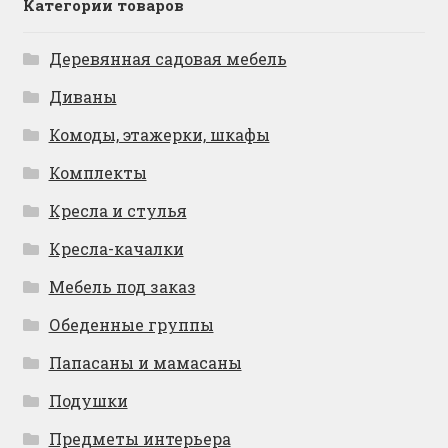
Категории товаров
Деревянная садовая мебель
Диваны
Комоды, этажерки, шкафы
Комплекты
Кресла и стулья
Кресла-качалки
Мебель под заказ
Обеденные группы
Папасаны и мамасаны
Подушки
Предметы интерьера