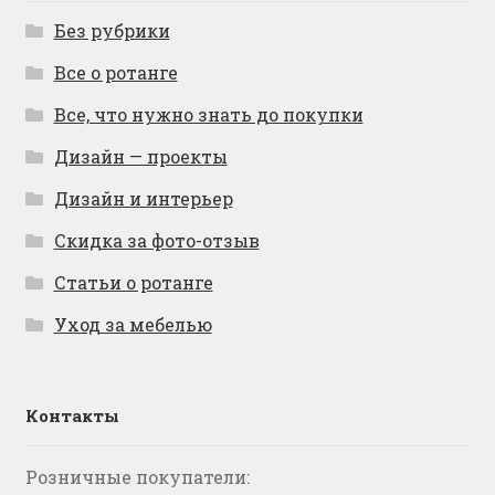
Без рубрики
Все о ротанге
Все, что нужно знать до покупки
Дизайн — проекты
Дизайн и интерьер
Скидка за фото-отзыв
Статьи о ротанге
Уход за мебелью
Контакты
Розничные покупатели: