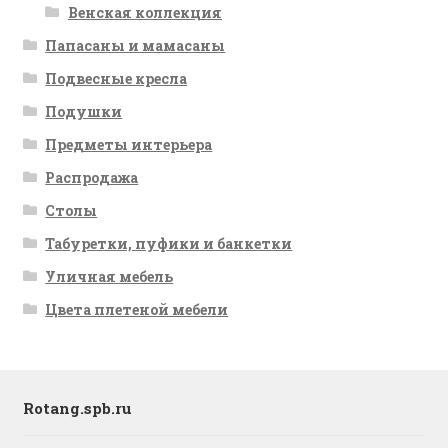
Венская коллекция
Папасаны и мамасаны
Подвесные кресла
Подушки
Предметы интерьера
Распродажа
Столы
Табуретки, пуфики и банкетки
Уличная мебель
Цвета плетеной мебели
Rotang.spb.ru