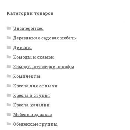
Категории товаров
Uncategorized
Деревянная садовая мебель
Диваны
Комоды и скамьи
Комоды, этажерки, шкафы
Комплекты
Кресла для отдыха
Кресла и стулья
Кресла-качалки
Мебель под заказ
Обеденные группы