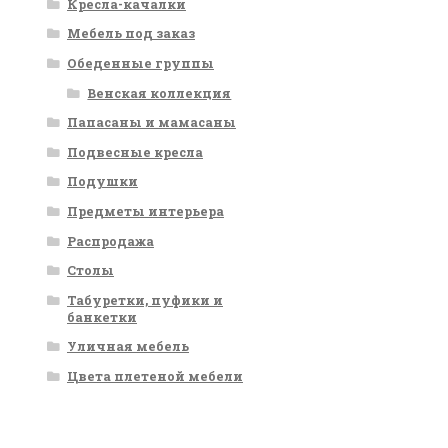
Кресла-качалки
Мебель под заказ
Обеденные группы
Венская коллекция
Папасаны и мамасаны
Подвесные кресла
Подушки
Предметы интерьера
Распродажа
Столы
Табуретки, пуфики и
банкетки
Уличная мебель
Цвета плетеной мебели