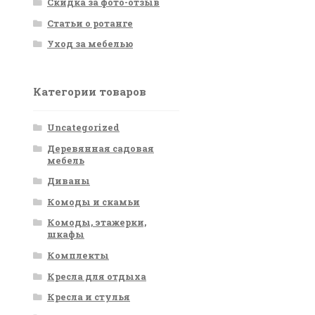
Скидка за фото-отзыв
Статьи о ротанге
Уход за мебелью
Категории товаров
Uncategorized
Деревянная садовая
мебель
Диваны
Комоды и скамьи
Комоды, этажерки,
шкафы
Комплекты
Кресла для отдыха
Кресла и стулья