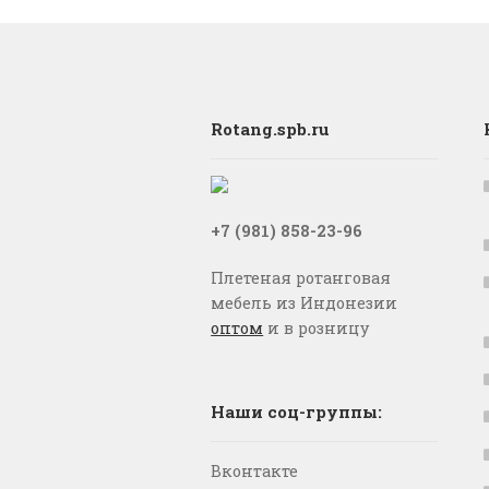
Rotang.spb.ru
+7 (981) 858-23-96
Плетеная ротанговая
мебель из Индонезии
оптом
и в розницу
Наши соц-группы:
Вконтакте