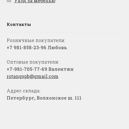
Уход за мебелью
Контакты
Розничные покупатели:
+7 981-858-23-96 Любовь
Оптовые покупатели:
+7-981-705-77-69 Валентин
rotangspb@gmail.com
Адрес склада:
Петербург, Волхонское ш. 111