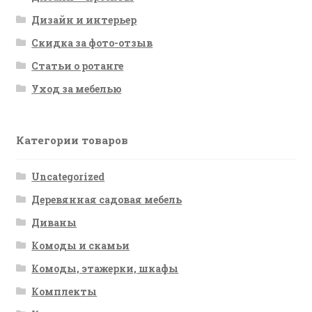
Дизайн и интерьер
Скидка за фото-отзыв
Статьи о ротанге
Уход за мебелью
Категории товаров
Uncategorized
Деревянная садовая мебель
Диваны
Комоды и скамьи
Комоды, этажерки, шкафы
Комплекты