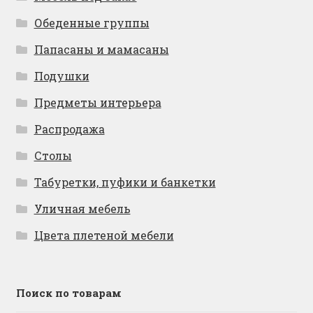
Обеденные группы
Папасаны и мамасаны
Подушки
Предметы интерьера
Распродажа
Столы
Табуретки, пуфики и банкетки
Уличная мебель
Цвета плетеной мебели
Поиск по товарам