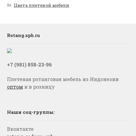
Цвета плетеной мебели
Rotang.spb.ru
+7 (981) 858-23-96
Плетеная ротанговая мебель из Индонезии
оптом
и в розницу
Наши соц-группы:
Вконтакте