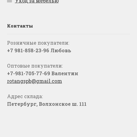
Уход за мебелью
Контакты
Розничные покупатели:
+7 981-858-23-96 Любовь
Оптовые покупатели:
+7-981-705-77-69 Валентин
rotangspb@gmail.com
Адрес склада:
Петербург, Волхонское ш. 111