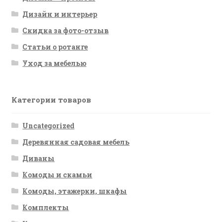
Дизайн и интерьер
Скидка за фото-отзыв
Статьи о ротанге
Уход за мебелью
Категории товаров
Uncategorized
Деревянная садовая мебель
Диваны
Комоды и скамьи
Комоды, этажерки, шкафы
Комплекты