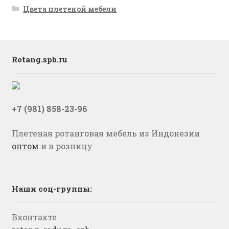
Цвета плетеной мебели
Rotang.spb.ru
+7 (981) 858-23-96
Плетеная ротанговая мебель из Индонезии
оптом
и в розницу
Наши соц-группы:
Вконтакте