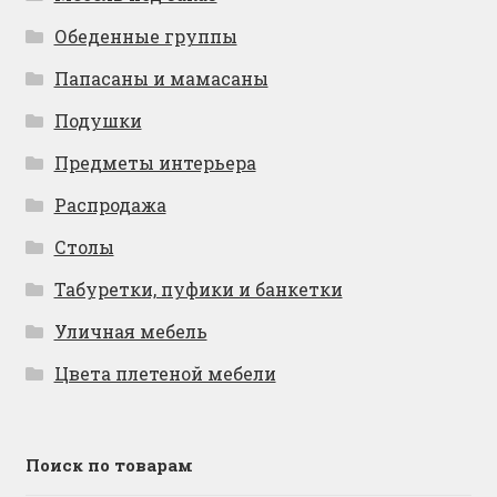
Обеденные группы
Папасаны и мамасаны
Подушки
Предметы интерьера
Распродажа
Столы
Табуретки, пуфики и банкетки
Уличная мебель
Цвета плетеной мебели
Поиск по товарам