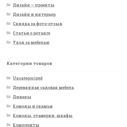
Дизайн — проекты
Дизайн и интерьер
Скидка за фото-отзыв
Статьи о ротанге
Уход за мебелью
Категории товаров
Uncategorized
Деревянная садовая мебель
Диваны
Комоды и скамьи
Комоды, этажерки, шкафы
Комплекты