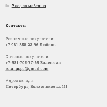
Уход за мебелью
Контакты
Розничные покупатели:
+7 981-858-23-96 Любовь
Оптовые покупатели:
+7-981-705-77-69 Валентин
rotangspb@gmail.com
Адрес склада:
Петербург, Волхонское ш. 111