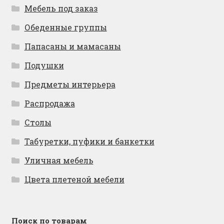
Мебель под заказ
Обеденные группы
Папасаны и мамасаны
Подушки
Предметы интерьера
Распродажа
Столы
Табуретки, пуфики и банкетки
Уличная мебель
Цвета плетеной мебели
Поиск по товарам