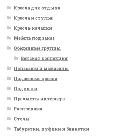
Кресла для отдыха
Кресла и стулья
Кресла-качалки
Мебель под заказ
Обеденные группы
Венская коллекция
Папасаны и мамасаны
Подвесные кресла
Подушки
Предметы интерьера
Распродажа
Столы
Табуретки, пуфики и банкетки