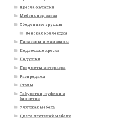
Кресла-качалки
Мебель под заказ
Обеденные группы
Венская коллекция
Папасаны и мамасаны
Подвесные кресла
Подушки
Предметы интерьера
Распродажа
Столы
Табуретки, пуфики и
банкетки
Уличная мебель
Цвета плетеной мебели