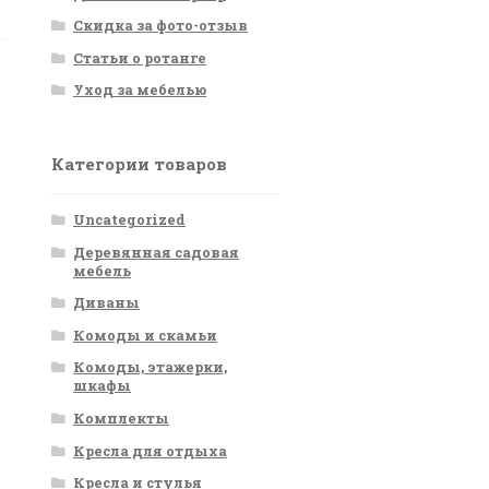
Скидка за фото-отзыв
Статьи о ротанге
Уход за мебелью
Категории товаров
Uncategorized
Деревянная садовая
мебель
Диваны
Комоды и скамьи
Комоды, этажерки,
шкафы
Комплекты
Кресла для отдыха
Кресла и стулья