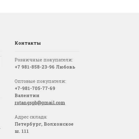
Контакты
Розничные покупатели:
+7 981-858-23-96 Любовь
Оптовые покупатели:
+7-981-705-77-69
Валентин
rotangspb@gmail.com
Адрес склада:
Петербург, Волхонское
о
ш. 111