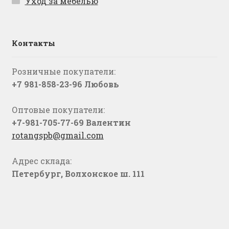
Уход за мебелью
Контакты
Розничные покупатели:
+7 981-858-23-96 Любовь
Оптовые покупатели:
+7-981-705-77-69 Валентин
rotangspb@gmail.com
Адрес склада:
Петербург, Волхонское ш. 111