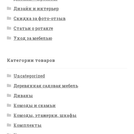
Дизайн и интерьер
Скидка за фото-отзыв
Статьи о ротанге
Уход за мебелью
Категории товаров
Uncategorized
Деревянная садовая мебель
Диваны
Комоды и скамьи
Комоды, этажерки, шкафы
Комплекты