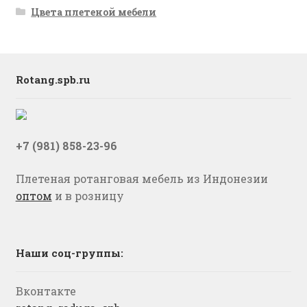
Цвета плетеной мебели
Rotang.spb.ru
+7 (981) 858-23-96
Плетеная ротанговая мебель из Индонезии
оптом
и в розницу
Наши соц-группы:
Вконтакте