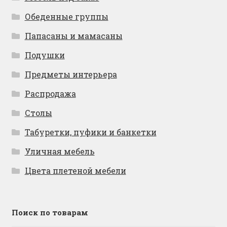
Обеденные группы
Папасаны и мамасаны
Подушки
Предметы интерьера
Распродажа
Столы
Табуретки, пуфики и банкетки
Уличная мебель
Цвета плетеной мебели
Поиск по товарам