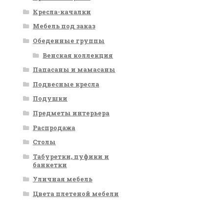
Кресла-качалки
Мебель под заказ
Обеденные группы
Венская коллекция
Папасаны и мамасаны
Подвесные кресла
Подушки
Предметы интерьера
Распродажа
Столы
Табуретки, пуфики и
банкетки
Уличная мебель
Цвета плетеной мебели