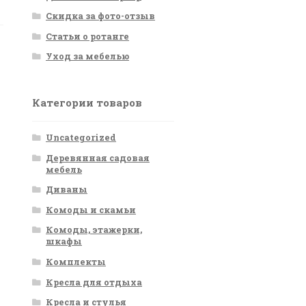
Скидка за фото-отзыв
Статьи о ротанге
Уход за мебелью
Категории товаров
Uncategorized
Деревянная садовая
мебель
Диваны
Комоды и скамьи
Комоды, этажерки,
шкафы
Комплекты
Кресла для отдыха
Кресла и стулья