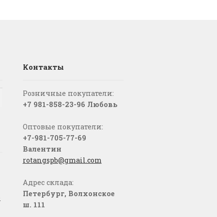
Контакты
Розничные покупатели:
+7 981-858-23-96 Любовь
Оптовые покупатели:
+7-981-705-77-69
Валентин
rotangspb@gmail.com
Адрес склада:
Петербург, Волхонское
о
ш. 111